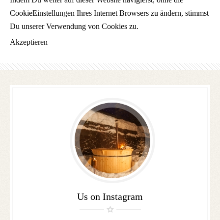
CookieEinstellungen Ihres Internet Browsers zu ändern, stimmst
Du unserer Verwendung von Cookies zu.
Akzeptieren
Follow
us
Us on Instagram