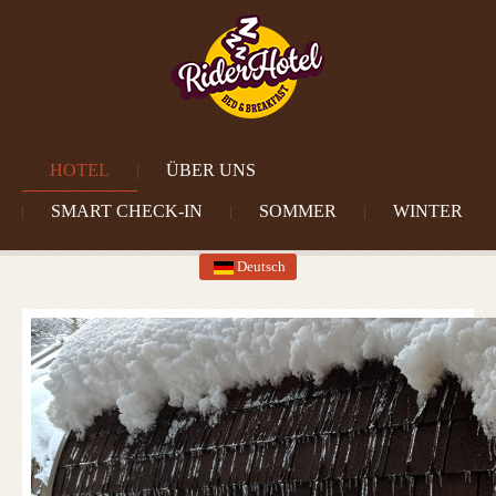
HOTEL
ÜBER UNS
SMART CHECK-IN
SOMMER
WINTER
Deutsch