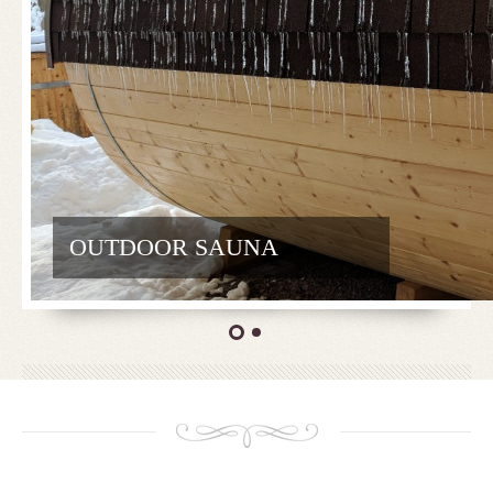
OUTDOOR SAUNA